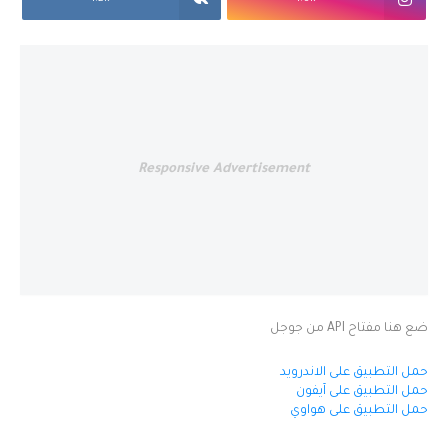
Responsive Advertisement
ضع هنا مفتاح API من جوجل
حمل التطبيق على الاندرويد
حمل التطبيق على آيفون
حمل التطبيق على هواوي