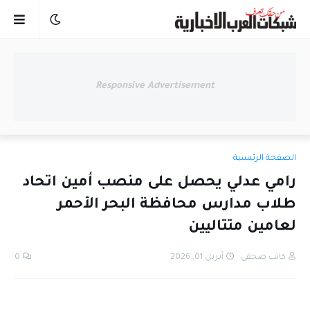
Responsive Advertisement
الصفحة الرئيسية
رامي عدلي يحصل على منصب أمين اتحاد
طلاب مدارس محافظة البحر الأحمر
لعامين متتاليين
كاتب صحفي
أبريل 01, 2026
0