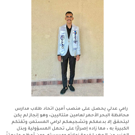
رامي عدلي يحصل على منصب أمين اتحاد طلاب مدارس
محافظة البحر الأحمر لعامين متتاليين، وهو إنجاز لم يكن
ليتحقق إلا بدعمكم وتشجيعكم لرامي المستمر، وثقتكم
الكبيرة به ، مما زاده إصرارًا على تحمل المسؤولية وبذل