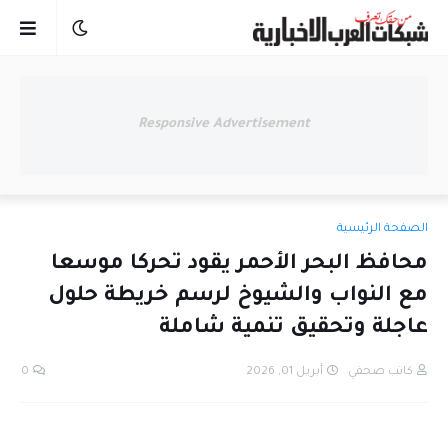
Responsive Advertisement
الصفحة الرئيسية
محافظ البحر الأحمر يقود تحركا موسعا
مع النواب والشيوخ لرسم خريطة حلول
عاجلة وتحقيق تنمية شاملة
كاتب صحفي
أبريل 01, 2026
0