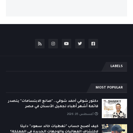
LABELS
MOST POPULAR
دكتور شوقي أحمد شوقي.. "صانع الابتسامات" يتصدر
قائمة أشهر أطباء تجميل الأسنان في مصر
أغسطس 05, 2026
كيف أصبح حساب "تغطيات خالد سعود" دليلًا
لاكتشاف الفعاليات والوجهات الجديدة في المملكة؟