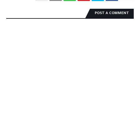
POST A COMMENT