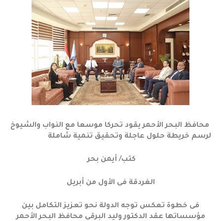
محافظ البحر الأحمر يقود تحركا موسعا مع النواب والشيوخ
لرسم خريطة حلول عاجلة وتحقيق تنمية شاملة
كتب/ أيمن بحر
الغردقة فى الأول من أبريل
فى خطوة تعكس توجه الدولة نحو تعزيز التكامل بين
مؤسساتها عقد الدكتور وليد البرقى محافظ البحر الأحمر