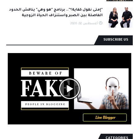
"إمتى نقول كفاية؟".. برنامج "هو وهي" يناقش الحدود
الفاصلة بين الصبر واستنزاف الحياة الزوجية
أغسطس 02, 2026
SUBSCRIBE US
CATEGORIES