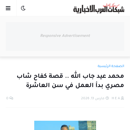
Responsive Advertisement
الصفحة الرئيسية
محمد عيد جاب الله .. قصة كفاح شاب
مصري بدأ العمل في سن العاشرة
H E A
مارس 13, 2026
0