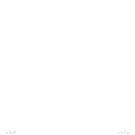
أحدث
أقدم