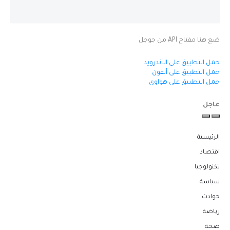
ضع هنا مفتاح API من جوجل
حمل التطبيق على الاندرويد
حمل التطبيق على آيفون
حمل التطبيق على هواوي
عاجل
الرئيسية
اقتصاد
تكنولوجيا
سياسة
حوادث
رياضة
صحة