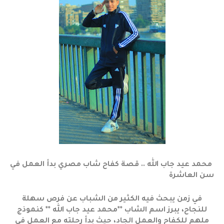
محمد عيد جاب الله .. قصة كفاح شاب مصري بدأ العمل في
سن العاشرة
في زمن يبحث فيه الكثير من الشباب عن فرص سهلة
للنجاح، يبرز اسم الشاب **محمد عيد جاب الله ** كنموذج
ملهم للكفاح والعمل الجاد، حيث بدأ رحلته مع العمل في