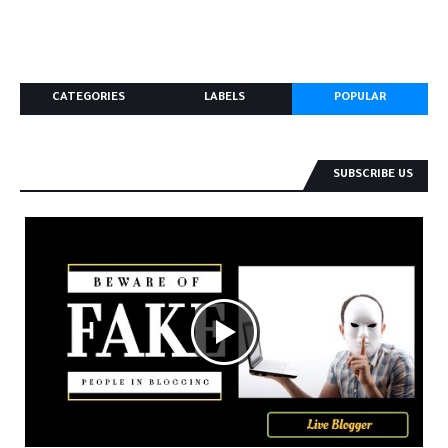
CATEGORIES
LABELS
POPULAR
SUBSCRIBE US