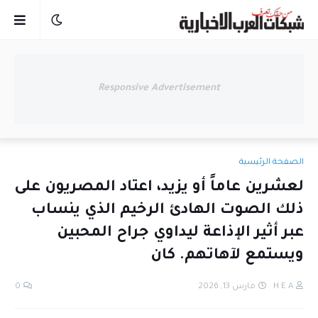
Responsive Advertisement
الصفحة الرئيسية
لعشرين عاماً أو يزيد، اعتاد المصريون على
ذلك الصوت الهادئ الرخيم الذي ينساب
عبر أثير الإذاعة ليداوي جراح المحبين
ويستمع لآهاتهم. كان
H E A
مارس 13, 2026
0