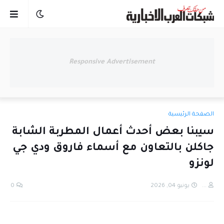
Responsive Advertisement
الصفحة الرئيسية
سيبنا بعض أحدث أعمال المطربة الشابة
جاكلن بالتعاون مع أسماء فاروق ودي جي
لونزو
...
يونيو 04, 2026
0