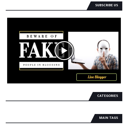
SUBSCRIBE US
CATEGORIES
MAIN TAGS