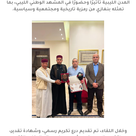
المدن الليبية تأثيرًا وحضورًا في المشهد الوطني الليبي، بما
تمثله بنغازي من رمزية تاريخية ومجتمعية وسياسية.
وخلال اللقاء، تم تقديم درع تكريم رسمي، وشهادة تقدير،