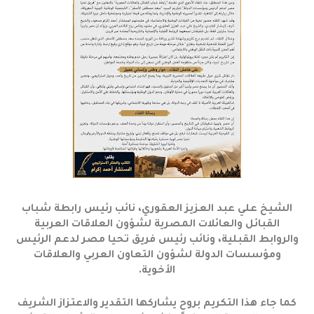
الشيخ علي عبد العزيز العقوري، نائب رئيس رابطة شباب
القبائل والعائلات المصرية لشؤون العلاقات العربية
والروابط القبلية، ونائب رئيس فريق تحيا مصر لدعم الرئيس
ومؤسسات الدولة لشؤون التعاون العربي والعلاقات
الأخوية.
كما جاء هذا التكريم بروحٍ يشاركها التقدير والاعتزاز الشريف