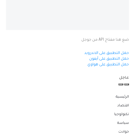
ضع هنا مفتاح API من جوجل
حمل التطبيق على الاندرويد
حمل التطبيق على آيفون
حمل التطبيق على هواوي
عاجل
الرئيسية
اقتصاد
تكنولوجيا
سياسة
حوادث