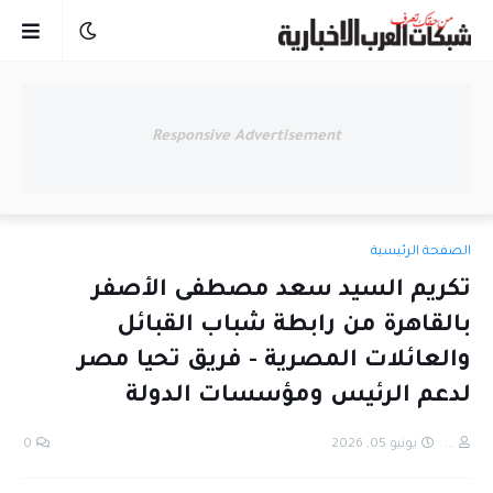
Responsive Advertisement
الصفحة الرئيسية
تكريم السيد سعد مصطفى الأصفر
بالقاهرة من رابطة شباب القبائل
والعائلات المصرية - فريق تحيا مصر
لدعم الرئيس ومؤسسات الدولة
...
يونيو 05, 2026
0