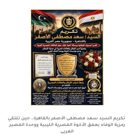
تكريم السيد سعد مصطفى الأصفر بالقاهرة… حين تلتقي
رمزية الوفاء بعمق الأخوة المصرية الليبية ووحدة المصير
العربي