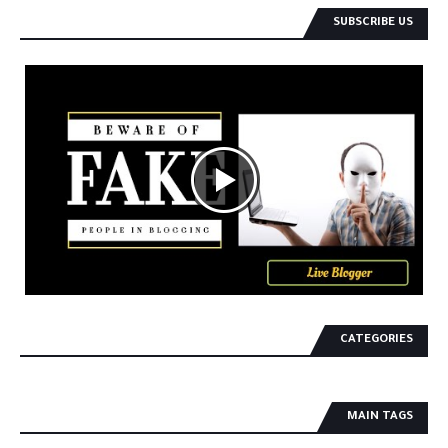
SUBSCRIBE US
CATEGORIES
MAIN TAGS