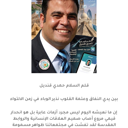
قلم السلام حمدي قنديل
بين يدي النفاق وعتمة القلوب نذير الوباء في زمن الالتواء
إن ما نعيشه اليوم ليس مجرد أزمات عابرة بل هو انحدار
قيمي مروع أصاب صميم العلاقات الإنسانية والروابط
المقدسة لقد تفشت في مجتمعاتنا ظواهر مسمومة