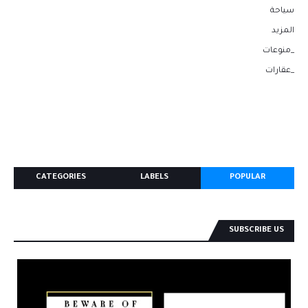
سياحة
المزيد
_منوعات
_عقارات
CATEGORIES
LABELS
POPULAR
SUBSCRIBE US