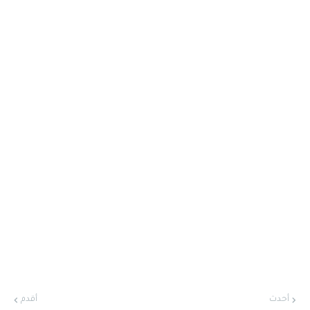
أحدث
أقدم