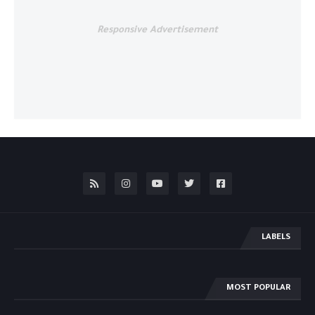
Responsive Advertisement
LABELS
MOST POPULAR