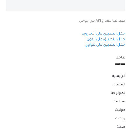
ضع هنا مفتاح API من جوجل
حمل التطبيق على الاندرويد
حمل التطبيق على آيفون
حمل التطبيق على هواوي
عاجل
الرئيسية
اقتصاد
تكنولوجيا
سياسة
حوادث
رياضة
صحة