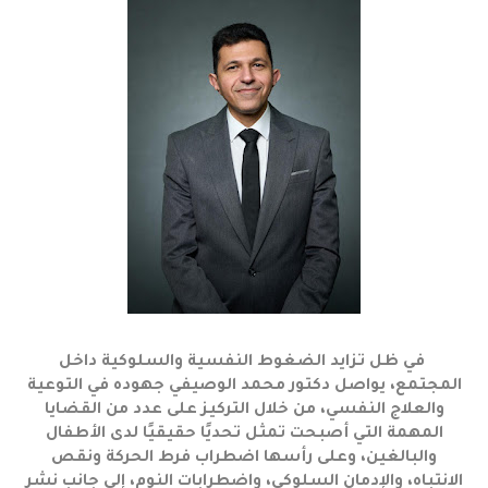
في ظل تزايد الضغوط النفسية والسلوكية داخل
المجتمع، يواصل دكتور محمد الوصيفي جهوده في التوعية
والعلاج النفسي، من خلال التركيز على عدد من القضايا
المهمة التي أصبحت تمثل تحديًا حقيقيًا لدى الأطفال
والبالغين، وعلى رأسها اضطراب فرط الحركة ونقص
الانتباه، والإدمان السلوكي، واضطرابات النوم، إلى جانب نشر