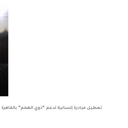
تعطيل مبادرة إنسانية لدعم “ذوي الهمم” بالقاهرة 