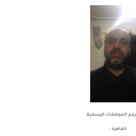
رغم الموافقات الرسمية
القاهرة –