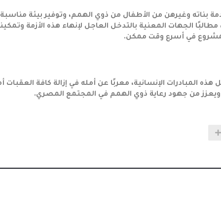
 بناته وغيرهن من الأطفال من ذوي الهمم، وتوفير بيئة مناسبة
طالبًا الجهات المعنية بالتدخل العاجل لإنهاء هذه الأزمة وتمكين
شروع في أسرع وقت ممكن.
هذه المبادرات الإنسانية، معربًا عن أمله في إزالة كافة العقبات أم
يعزز من جهود رعاية ذوي الهمم في المجتمع المصري.