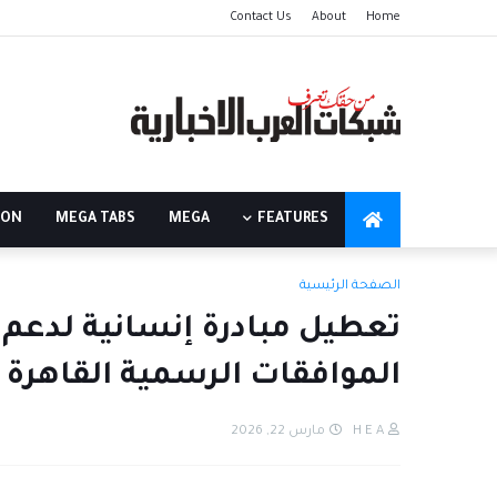
Contact Us
About
Home
ION
MEGA TABS
MEGA
FEATURES
الصفحة الرئيسية
تعطيل مبادرة إنسانية لدعم 
الموافقات الرسمية القاهرة
H E A
مارس 22, 2026