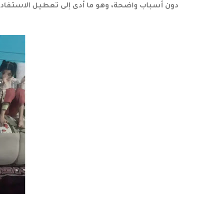
دون أسباب واضحة، وهو ما أدى إلى تعطيل الاستفادة 