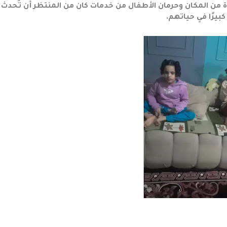
من المكان وحرمان الأطفال من خدمات كان من المنتظر أن تُحدث فا
كبيرًا في حياتهم.