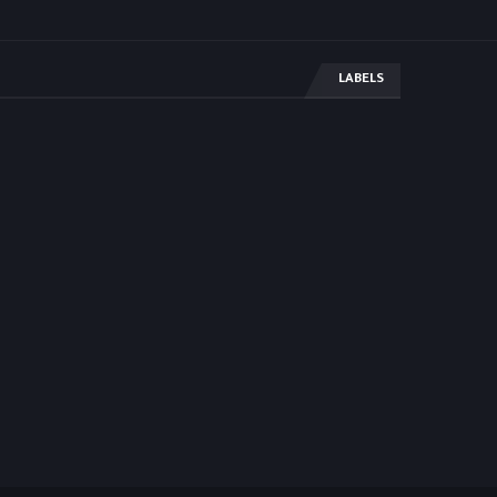
LABELS