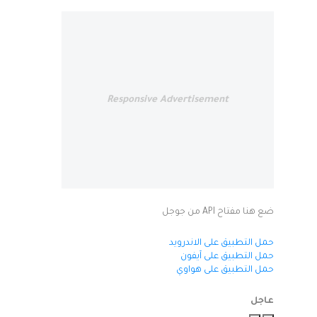
Responsive Advertisement
ضع هنا مفتاح API من جوجل
حمل التطبيق على الاندرويد
حمل التطبيق على آيفون
حمل التطبيق على هواوي
عاجل