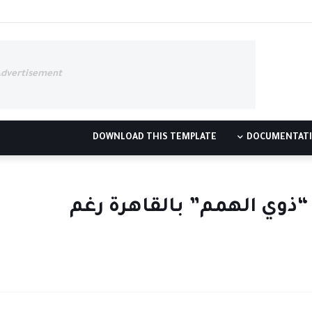
Advertisement
DOWNLOAD THIS TEMPLATE
DOCUMENTAT
“ذوي الهمم” بالقاهرة رغم