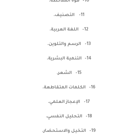
10-
قوة الملاحظة.
11-
التصنيف.
12-
اللغة العربية.
13-
الرسم والتلوين.
14-
التنمية البشرية.
15-
الشعر.
16-
الكلمات المتقاطعة.
17-
الإعجاز العلمي.
18-
التحليل النفسي.
19-
التخيل والاستحضار.