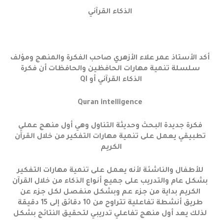
الذكاء القرآني
أكد الأستاذ عمر علاء الأزهري صاحب الفكرة والمنهج ومؤلف
سلسلة تنمية مهارات الحافظين والحافظات أن فكرة
الذكاء القرآني أو QI
Quran intelligence
فكرة جديدة البحث وحديثة التناول وهي أول منهج عملي
تطبيقي يعمل على تنمية مهارات التفكير من خلال القرآن
الكريم
للأطفال والناشئة لأنه يعمل على تنمية مهارات التفكير
بشكل عام والتدريب على جميع أنواع الذكاء من خلال القرآن
الكريم بداية من جزء عم وبشكل منفصل لكل جزء عن
طريق أنشطة تفاعلية تتراوح من 10 دقائق إلى 15 دقيقة
لذلك يعد أول منهج تفاعلي تدريبي لتحقيق النتائج بشكل