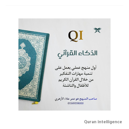
Quran intelligence