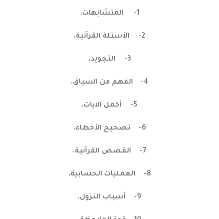
1-
المتشابهات.
2-
الأسئلة القرآنية.
3-
التجويد.
4-
الفهم من السياق.
5-
أكمل الآيات.
6-
تصحيح الأخطاء.
7-
القصص القرآنية.
8-
العمليات الحسابية.
9-
أسباب النزول.