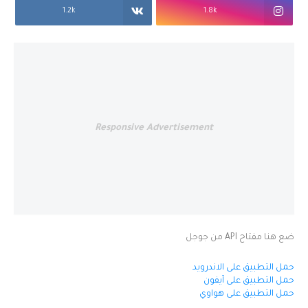
1.2k
1.8k
Responsive Advertisement
ضع هنا مفتاح API من جوجل
حمل التطبيق على الاندرويد
حمل التطبيق على آيفون
حمل التطبيق على هواوي