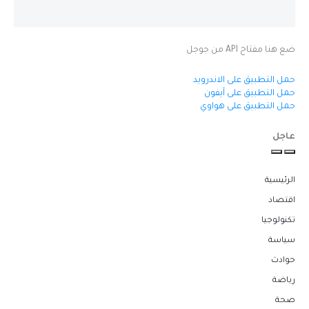
ضع هنا مفتاح API من جوجل
حمل التطبيق على الاندرويد
حمل التطبيق على آيفون
حمل التطبيق على هواوي
عاجل
الرئيسية
اقتصاد
تكنولوجيا
سياسة
حوادث
رياضة
صحة