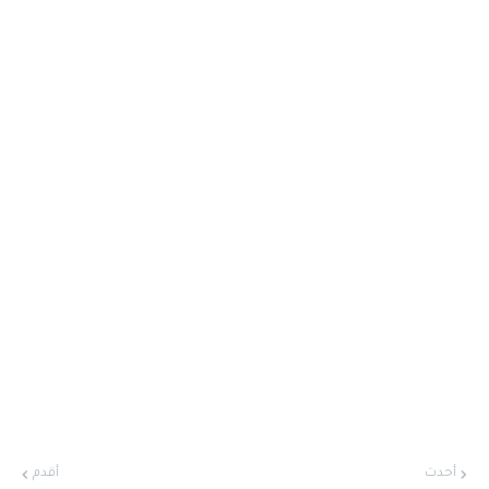
أحدث
أقدم