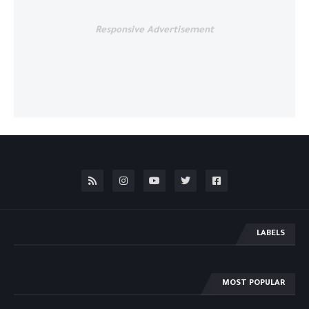
Responsive Advertisement
LABELS
MOST POPULAR