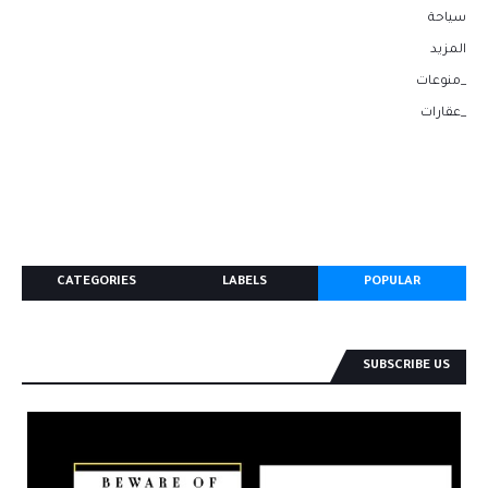
سياحة
المزيد
_منوعات
_عقارات
CATEGORIES
LABELS
POPULAR
SUBSCRIBE US