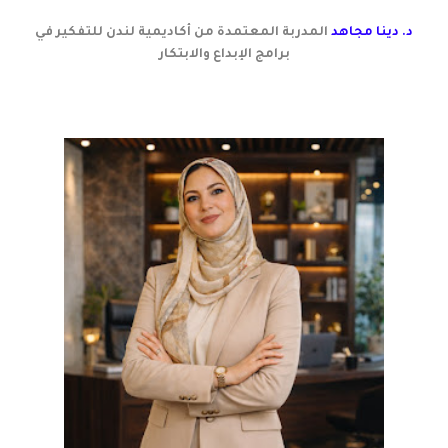
د. دينا مجاهد
المدربة المعتمدة من أكاديمية لندن للتفكير في
برامج الإبداع والابتكار