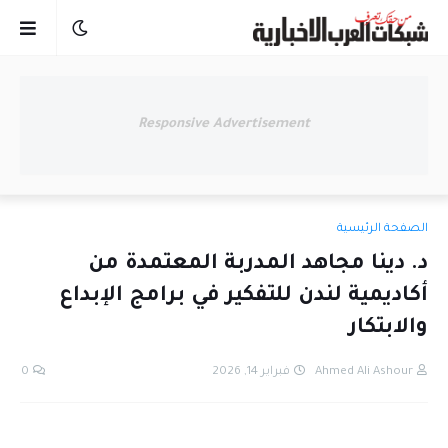
Responsive Advertisement
الصفحة الرئيسية
د. دينا مجاهد المدربة المعتمدة من
أكاديمية لندن للتفكير في برامج الإبداع
والابتكار
Ahmed Ali Ashour
فبراير 14, 2026
0