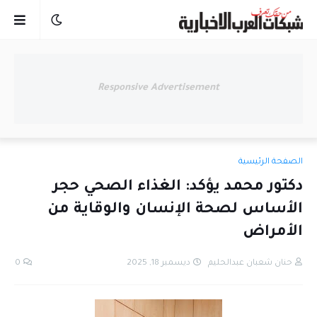
Responsive Advertisement
الصفحة الرئيسية
دكتور محمد يؤكد: الغذاء الصحي حجر
الأساس لصحة الإنسان والوقاية من
الأمراض
حنان شعبان عبدالحليم
ديسمبر 18, 2025
0