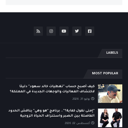
LABELS
MOST POPULAR
كيف أصبح حساب "تغطيات خالد سعود" دليلًا
لاكتشاف الفعاليات والوجهات الجديدة في المملكة؟
يوليو 31, 2026
"إمتى نقول كفاية؟".. برنامج "هو وهي" يناقش الحدود
الفاصلة بين الصبر واستنزاف الحياة الزوجية
أغسطس 02, 2026