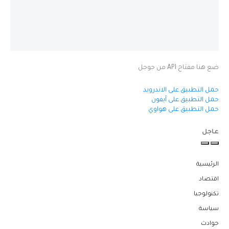
ضع هنا مفتاح API من جوجل
حمل التطبيق على الاندرويد
حمل التطبيق على آيفون
حمل التطبيق على هواوي
عاجل
الرئيسية
اقتصاد
تكنولوجيا
سياسة
حوادث