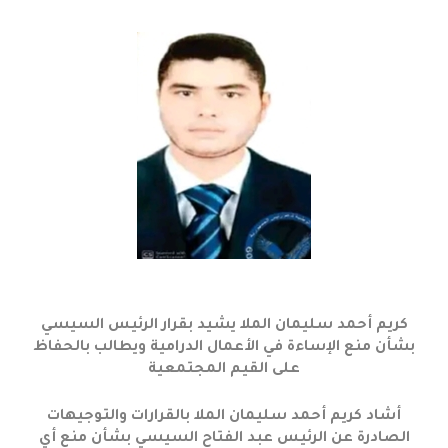
كريم أحمد سليمان الملا يشيد بقرار الرئيس السيسي
بشأن منع الإساءة في الأعمال الدرامية ويطالب بالحفاظ
على القيم المجتمعية
أشاد كريم أحمد سليمان الملا بالقرارات والتوجيهات
الصادرة عن الرئيس عبد الفتاح السيسي بشأن منع أي