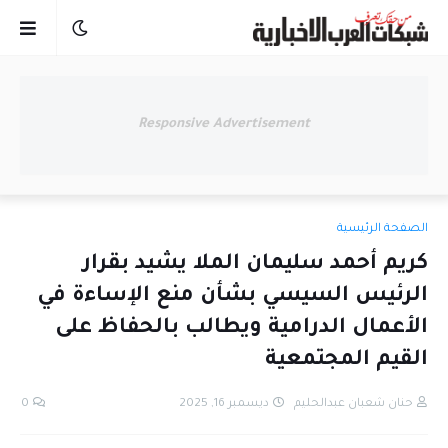
Responsive Advertisement
الصفحة الرئيسية
كريم أحمد سليمان الملا يشيد بقرار
الرئيس السيسي بشأن منع الإساءة في
الأعمال الدرامية ويطالب بالحفاظ على
القيم المجتمعية
حنان شعبان عبدالحليم
ديسمبر 16, 2025
0