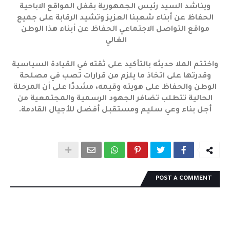
ويناشد السيد رئيس الجمهورية بقفل المواقع الاباحية
الحفاظ عن أبناء شعبنا العزيز وتشيد الرقابة على جميع
مواقع التواصل الاجتماعي الحفاظ عن أبناء هذا الوطن
الغالي
واختتم الملا حديثه بالتأكيد على ثقته في القيادة السياسية
وقدرتها على اتخاذ ما يلزم من قرارات تصب في مصلحة
الوطن والحفاظ على هويته وقيمه، مشددًا على أن المرحلة
الحالية تتطلب تضافر الجهود الرسمية والمجتمعية من
أجل بناء وعي سليم ومستقبل أفضل للأجيال القادمة.
POST A COMMENT