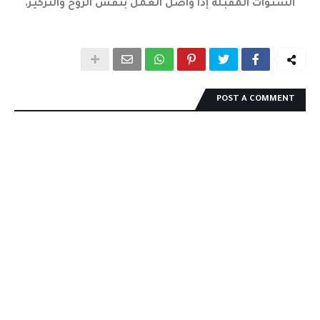
السنوات المقبلة إذا واصل العمل بنفس الروح والتركيز.
POST A COMMENT