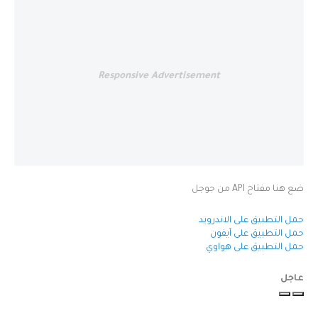
Responsive Advertisement
ضع هنا مفتاح API من جوجل
حمل التطبيق على الاندرويد
حمل التطبيق على آيفون
حمل التطبيق على هواوي
عاجل