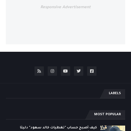
Responsive Advertisement
LABELS
MOST POPULAR
كيف أصبح حساب "تغطيات خالد سعود" دليلًا