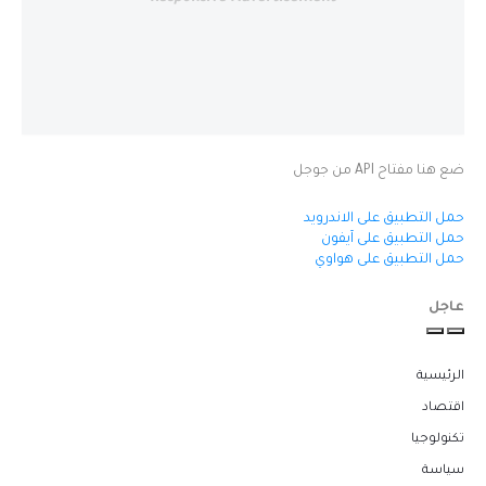
ضع هنا مفتاح API من جوجل
حمل التطبيق على الاندرويد
حمل التطبيق على آيفون
حمل التطبيق على هواوي
عاجل
الرئيسية
اقتصاد
تكنولوجيا
سياسة