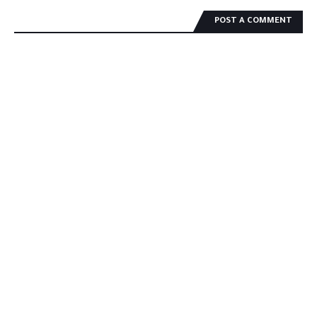
POST A COMMENT