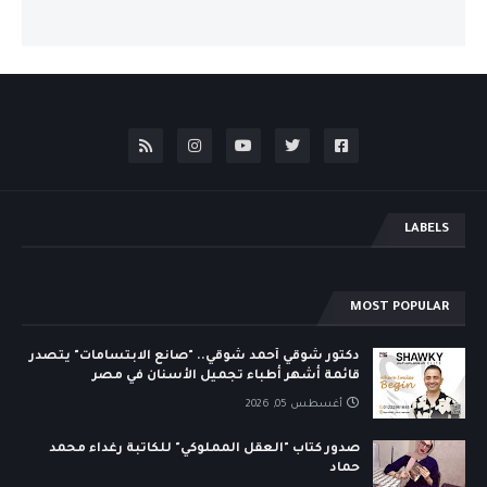
LABELS
MOST POPULAR
دكتور شوقي أحمد شوقي.. "صانع الابتسامات" يتصدر
قائمة أشهر أطباء تجميل الأسنان في مصر
أغسطس 05, 2026
صدور كتاب "العقل المملوكي" للكاتبة رغداء محمد
حماد