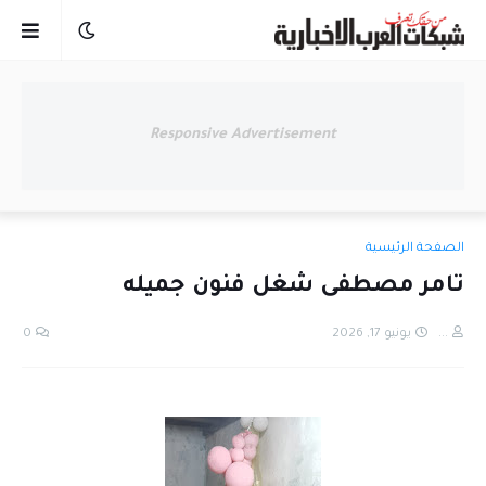
Responsive Advertisement
الصفحة الرئيسية
تامر مصطفى شغل فنون جميله
...
يونيو 17, 2026
0