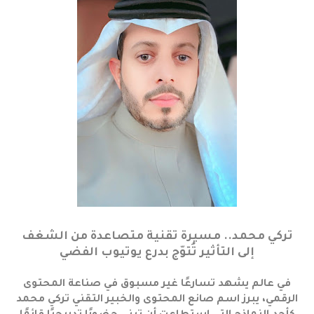
تركي محمد.. مسيرة تقنية متصاعدة من الشغف
إلى التأثير تُتوّج بدرع يوتيوب الفضي
في عالم يشهد تسارعًا غير مسبوق في صناعة المحتوى
الرقمي، يبرز اسم صانع المحتوى والخبير التقني تركي محمد