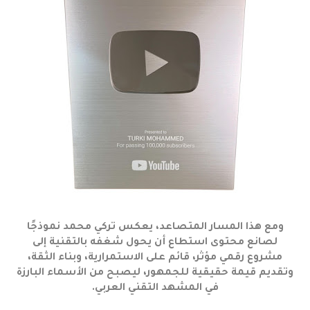
ومع هذا المسار المتصاعد، يعكس تركي محمد نموذجًا
لصانع محتوى استطاع أن يحول شغفه بالتقنية إلى
مشروع رقمي مؤثر، قائم على الاستمرارية، وبناء الثقة،
وتقديم قيمة حقيقية للجمهور، ليصبح من الأسماء البارزة
في المشهد التقني العربي.