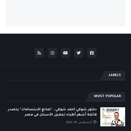
LABELS
MOST POPULAR
دكتور شوقي أحمد شوقي.. "صانع الابتسامات" يتصدر
قائمة أشهر أطباء تجميل الأسنان في مصر
أغسطس 05, 2026