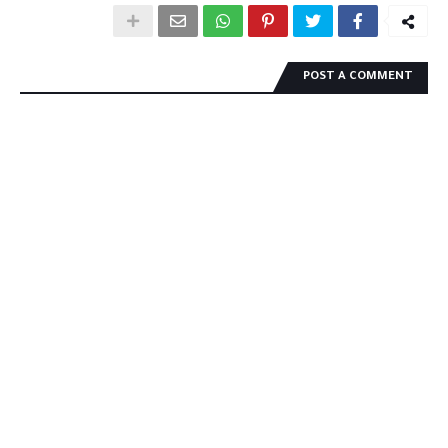
POST A COMMENT