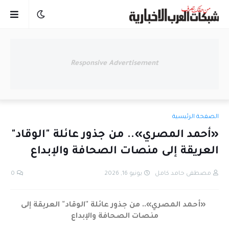
Responsive Advertisement
الصفحة الرئيسية
«أحمد المصري».. من جذور عائلة "الوقاد"
العريقة إلى منصات الصحافة والإبداع
مصطفى حامد كامل
يونيو 16, 2026
0
«أحمد المصري».. من جذور عائلة "الوقاد" العريقة إلى
منصات الصحافة والإبداع