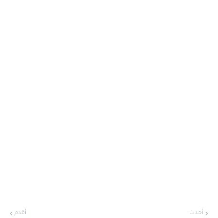
أحدث
أقدم