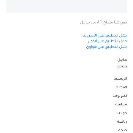
ضع هنا مفتاح API من جوجل
حمل التطبيق على الاندرويد
حمل التطبيق على آيفون
حمل التطبيق على هواوي
عاجل
الرئيسية
اقتصاد
تكنولوجيا
سياسة
حوادث
رياضة
صحة