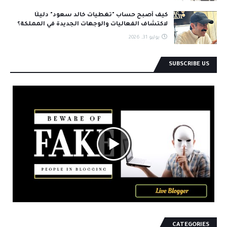
كيف أصبح حساب "تغطيات خالد سعود" دليلًا
لاكتشاف الفعاليات والوجهات الجديدة في المملكة؟
يوليو 31, 2026
SUBSCRIBE US
CATEGORIES