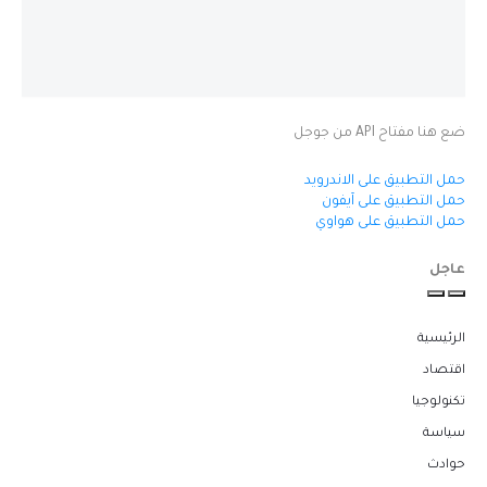
ضع هنا مفتاح API من جوجل
حمل التطبيق على الاندرويد
حمل التطبيق على آيفون
حمل التطبيق على هواوي
عاجل
الرئيسية
اقتصاد
تكنولوجيا
سياسة
حوادث