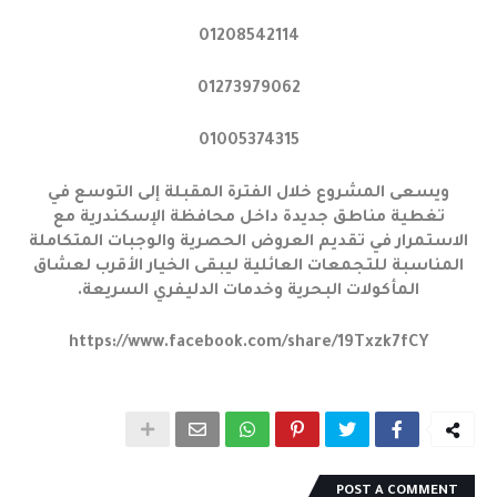
01208542114
01273979062
01005374315
ويسعى المشروع خلال الفترة المقبلة إلى التوسع في
تغطية مناطق جديدة داخل محافظة الإسكندرية مع
الاستمرار في تقديم العروض الحصرية والوجبات المتكاملة
المناسبة للتجمعات العائلية ليبقى الخيار الأقرب لعشاق
المأكولات البحرية وخدمات الدليفري السريعة.
https://www.facebook.com/share/19Txzk7fCY
POST A COMMENT