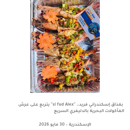
بمذاق إسكندراني فريد.. "si fud Alex" يتربع على عرش
المأكولات البحرية بالدليفري السريع
الإسكندرية – 30 مايو 2026