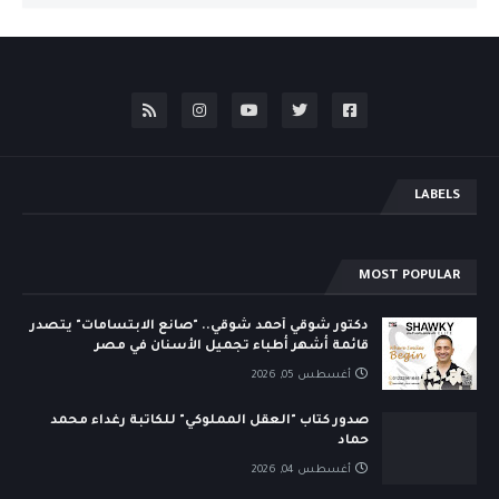
LABELS
MOST POPULAR
دكتور شوقي أحمد شوقي.. "صانع الابتسامات" يتصدر
قائمة أشهر أطباء تجميل الأسنان في مصر
أغسطس 05, 2026
صدور كتاب "العقل المملوكي" للكاتبة رغداء محمد
حماد
أغسطس 04, 2026