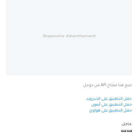
Responsive Advertisement
ضع هنا مفتاح API من جوجل
حمل التطبيق على الاندرويد
حمل التطبيق على آيفون
حمل التطبيق على هواوي
عاجل