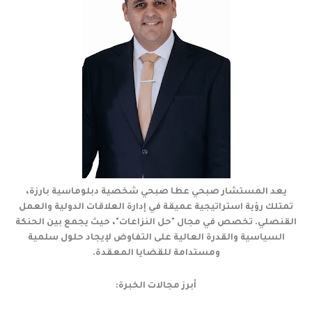
يعد المستشار صبحي عطا صبحي شخصية دبلوماسية بارزة،
تمتلك رؤية استراتيجية عميقة في إدارة العلاقات الدولية والعمل
القنصلي. تخصص في مجال "حل النزاعات"، حيث يجمع بين الحنكة
السياسية والقدرة العالية على التفاوض لإيجاد حلول سلمية
ومستدامة للقضايا المعقدة.
أبرز مجالات الخبرة: