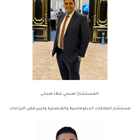
المستشار/ صبحي عطا صبحي
مستشار العلاقات الدبلوماسية والقنصلية وخبير فض النزاعات