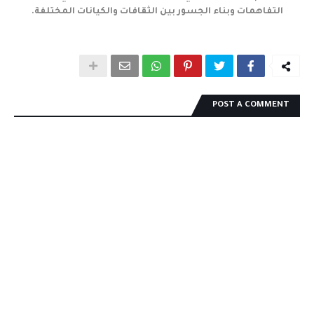
التفاهمات وبناء الجسور بين الثقافات والكيانات المختلفة.
POST A COMMENT