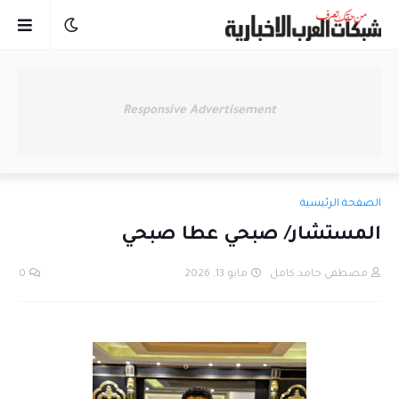
Responsive Advertisement
الصفحة الرئيسية
المستشار/ صبحي عطا صبحي
مصطفى حامد كامل
مايو 13, 2026
0