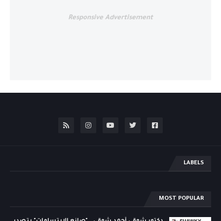
Responsive Advertisement
LABELS
MOST POPULAR