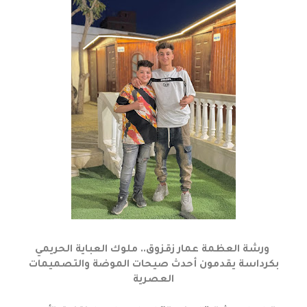
ورشة العظمة عمار زقزوق.. ملوك العباية الحريمي
بكرداسة يقدمون أحدث صيحات الموضة والتصميمات
العصرية