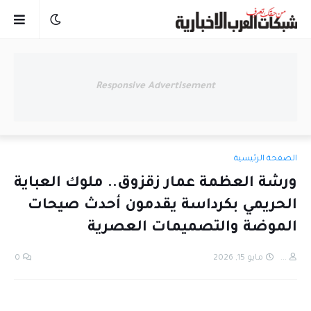
Responsive Advertisement
الصفحة الرئيسية
ورشة العظمة عمار زقزوق.. ملوك العباية
الحريمي بكرداسة يقدمون أحدث صيحات
الموضة والتصميمات العصرية
...
مايو 15, 2026
0