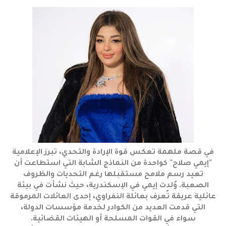
في قصة ملهمة تعكس قوة الإرادة والتحدي، تبرز الإعلامية
"إيمي صلاح" كواحدة من النماذج الشابة التي استطاعت أن
تعيد رسم ملامح مستقبلها رغم التحديات والظروف
الصعبة. وُلدت إيمي في الإسكندرية، حيث نشأت في بيئة
عائلية عريقة تُعرف بعائلة النفراوي، إحدى العائلات المرموقة
التي قدمت العديد من الكوادر لخدمة مؤسسات الدولة،
سواء في القوات المسلحة أو الهيئات القضائية.