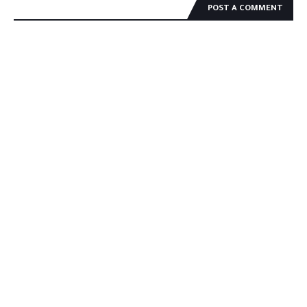
POST A COMMENT