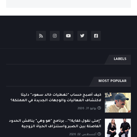
LABELS
MOST POPULAR
كيف أصبح حساب "تغطيات خالد سعود" دليلًا
لاكتشاف الفعاليات والوجهات الجديدة في المملكة؟
يوليو 31, 2026
"إمتى نقول كفاية؟".. برنامج "هو وهي" يناقش الحدود
الفاصلة بين الصبر واستنزاف الحياة الزوجية
أغسطس 02, 2026