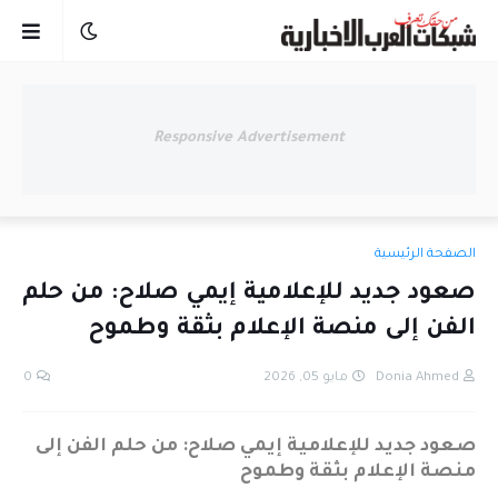
Responsive Advertisement
الصفحة الرئيسية
صعود جديد للإعلامية إيمي صلاح: من حلم
الفن إلى منصة الإعلام بثقة وطموح
Donia Ahmed
مايو 05, 2026
0
صعود جديد للإعلامية إيمي صلاح: من حلم الفن إلى
منصة الإعلام بثقة وطموح