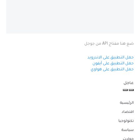
ضع هنا مفتاح API من جوجل
حمل التطبيق على الاندرويد
حمل التطبيق على آيفون
حمل التطبيق على هواوي
عاجل
الرئيسية
اقتصاد
تكنولوجيا
سياسة
حوادث