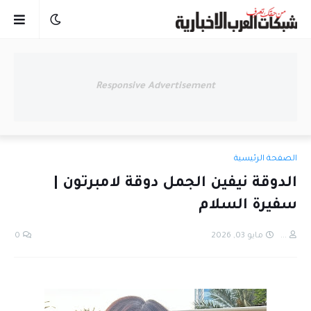
Responsive Advertisement
الصفحة الرئيسية
الدوقة نيفين الجمل دوقة لامبرتون |
سفيرة السلام
...
مايو 03, 2026
0