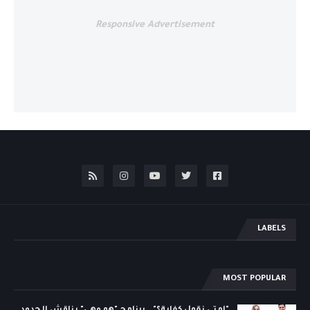
Responsive Advertisement
LABELS
MOST POPULAR