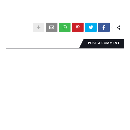
POST A COMMENT