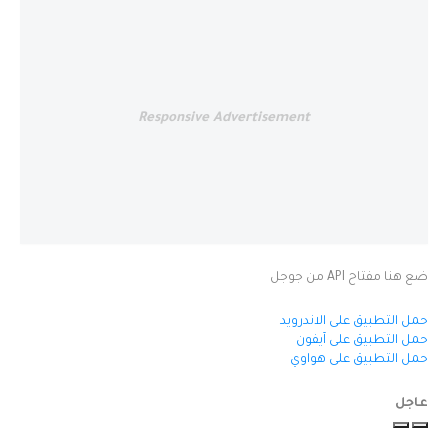
Responsive Advertisement
ضع هنا مفتاح API من جوجل
حمل التطبيق على الاندرويد
حمل التطبيق على آيفون
حمل التطبيق على هواوي
عاجل