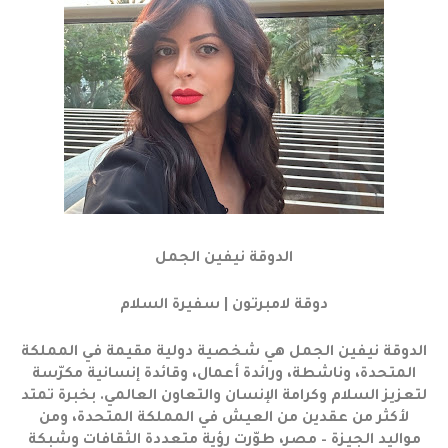
الدوقة نيفين الجمل
دوقة لامبرتون | سفيرة السلام
الدوقة نيفين الجمل هي شخصية دولية مقيمة في المملكة
المتحدة، وناشطة، ورائدة أعمال، وقائدة إنسانية مكرّسة
لتعزيز السلام وكرامة الإنسان والتعاون العالمي. بخبرة تمتد
لأكثر من عقدين من العيش في المملكة المتحدة، ومن
مواليد الجيزة – مصر، طوّرت رؤية متعددة الثقافات وشبكة