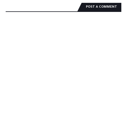
POST A COMMENT