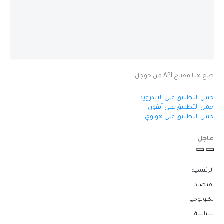
ضع هنا مفتاح API من جوجل
حمل التطبيق على الاندرويد
حمل التطبيق على آيفون
حمل التطبيق على هواوي
عاجل
الرئيسية
اقتصاد
تكنولوجيا
سياسة