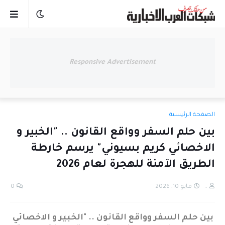
Responsive Advertisement
الصفحة الرئيسية
بين حلم السفر وواقع القانون .. "الخبير و
الاخصائي كريم بسيوني" يرسم خارطة
الطريق الآمنة للهجرة لعام 2026
..
مايو 10, 2026
0
بين حلم السفر وواقع القانون .. "الخبير و الاخصائي