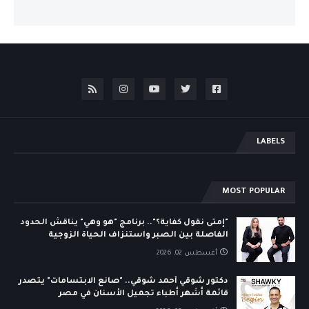
LABELS
MOST POPULAR
"إمتى نقول كفاية؟".. برنامج "هو وهي" يناقش الحدود
الفاصلة بين الصبر واستنزاف الحياة الزوجية
أغسطس 02, 2026
دكتور شوقي أحمد شوقي.. "صانع الابتسامات" يتصدر
قائمة أشهر أطباء تجميل الأسنان في مصر