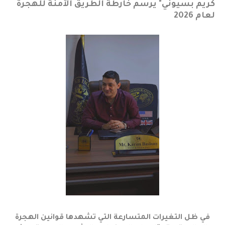
كريم بسيوني" يرسم خارطة الطريق الآمنة للهجرة
لعام 2026
في ظل التغيرات المتسارعة التي تشهدها قوانين الهجرة