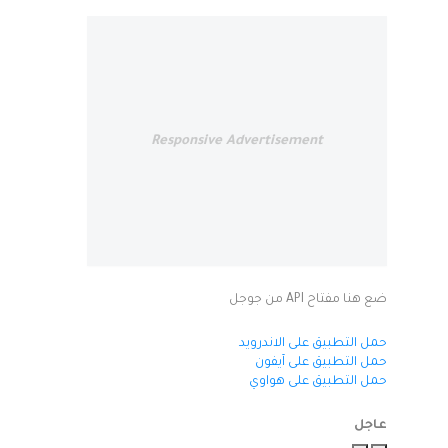
Responsive Advertisement
ضع هنا مفتاح API من جوجل
حمل التطبيق على الاندرويد
حمل التطبيق على آيفون
حمل التطبيق على هواوي
عاجل