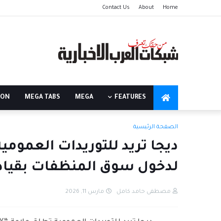
Contact Us
About
Home
ION
MEGA TABS
MEGA
FEATURES
الصفحة الرئيسية
لدخول سوق المنظفات بقياد
مصطفى حامد كامل
مارس 11, 2026