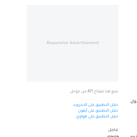
Responsive Advertisement
ضع هنا مفتاح API من جوجل
لول
حمل التطبيق على الاندرويد
حمل التطبيق على آيفون
حمل التطبيق على هواوي
عاجل