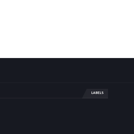
LABELS