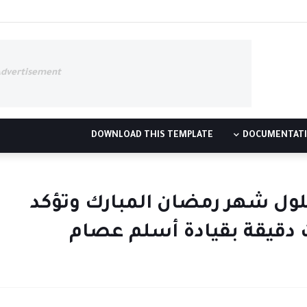
Advertisement
DOWNLOAD THIS TEMPLATE
DOCUMENTAT
ها بحلول شهر رمضان المبارك وتؤكد
 دقيقة بقيادة أسلم عصام