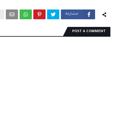
مشاركة
POST A COMMENT