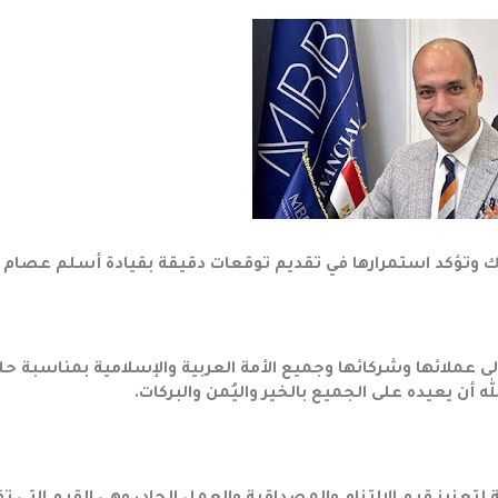
لأمنيات إلى عملائها وشركائها وجميع الأمة العربية والإسلامية بمناسبة ح
ه أن يعيده على الجميع بالخير واليُمن والبركات.