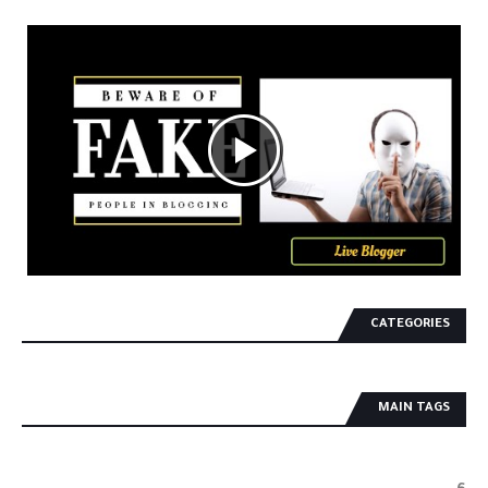
CATEGORIES
MAIN TAGS