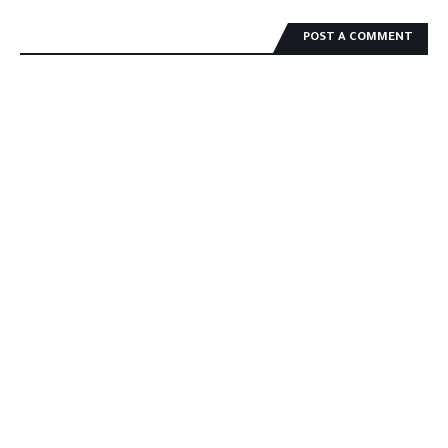
POST A COMMENT