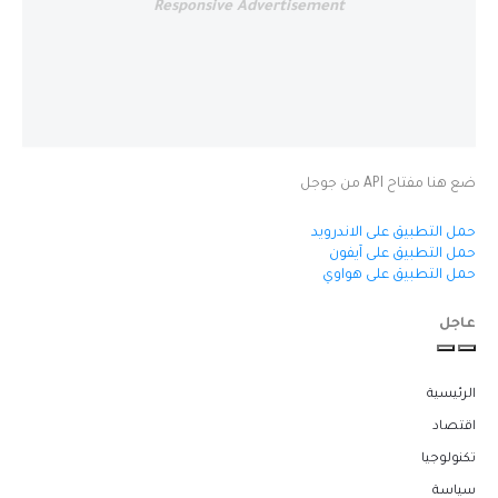
Responsive Advertisement
ضع هنا مفتاح API من جوجل
حمل التطبيق على الاندرويد
حمل التطبيق على آيفون
حمل التطبيق على هواوي
عاجل
الرئيسية
اقتصاد
تكنولوجيا
سياسة