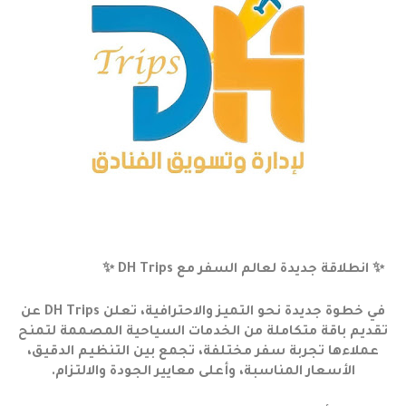
✨ انطلاقة جديدة لعالم السفر مع DH Trips ✨
في خطوة جديدة نحو التميز والاحترافية، تعلن DH Trips عن
تقديم باقة متكاملة من الخدمات السياحية المصممة لتمنح
عملاءها تجربة سفر مختلفة، تجمع بين التنظيم الدقيق،
الأسعار المناسبة، وأعلى معايير الجودة والالتزام.