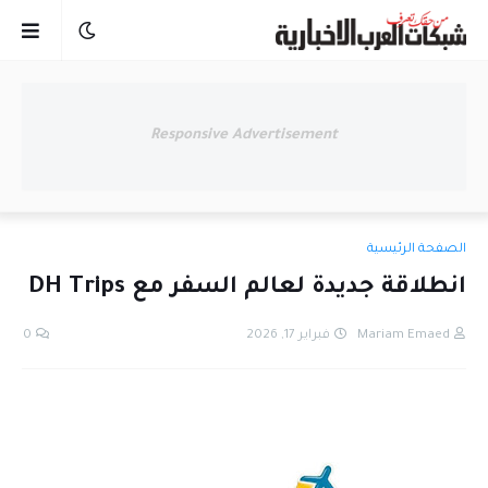
Responsive Advertisement
الصفحة الرئيسية
انطلاقة جديدة لعالم السفر مع DH Trips
Mariam Emaed
فبراير 17, 2026
0