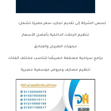
تسعى الشركة إلى تقديم تجارب سفر مميزة تشمل:
تنظيم الرحلات الداخلية بأفضل الأسعار
حجوزات الطيران والفنادق
برامج سياحية مصممة خصيصًا لتناسب مختلف الفئات
تنظيم مصايف وعروض موسمية حصرية