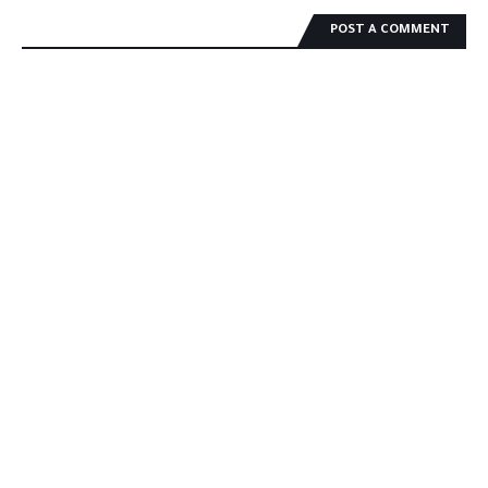
POST A COMMENT