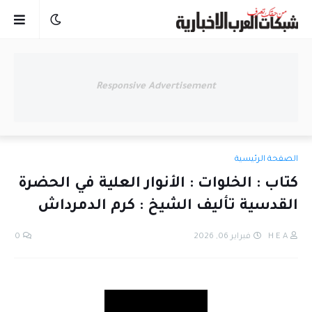
Responsive Advertisement
الصفحة الرئيسية
كتاب : الخلوات : الأنوار العلية في الحضرة
القدسية تأليف الشيخ : كرم الدمرداش
H E A
فبراير 06, 2026
0