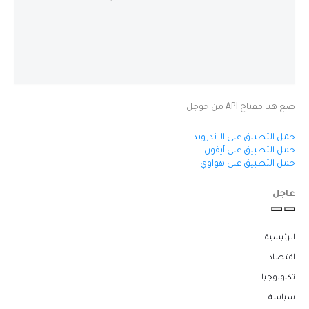
ضع هنا مفتاح API من جوجل
حمل التطبيق على الاندرويد
حمل التطبيق على آيفون
حمل التطبيق على هواوي
عاجل
الرئيسية
اقتصاد
تكنولوجيا
سياسة