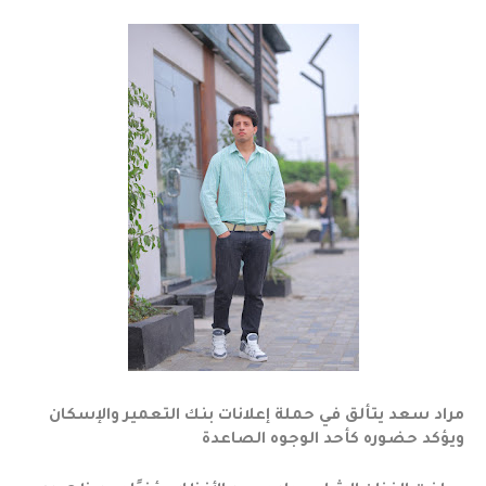
مراد سعد يتألق في حملة إعلانات بنك التعمير والإسكان
ويؤكد حضوره كأحد الوجوه الصاعدة