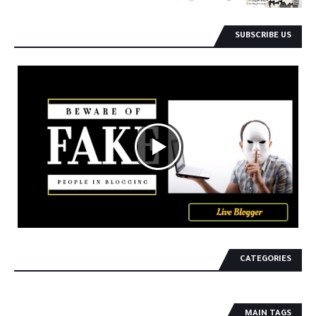
SUBSCRIBE US
CATEGORIES
MAIN TAGS