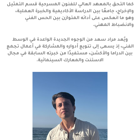
كما التحق بالمعهد العالي للفنون المسرحية قسم التمثيل
والإخراج، جامعًا بين الدراسة الأكاديمية والخبرة العملية،
وهو ما انعكس على أدائه المتوازن بين الحس الفني
والانضباط المهني.
ويُعد مراد سعد من الوجوه الجديدة الواعدة في الوسط
الفني، إذ يسعى إلى تنويع أدواره والمشاركة في أعمال تجمع
بين الدراما والأكشن، مستفيدًا من خبرته السابقة في مجال
الاستنت والمعارك السينمائية.