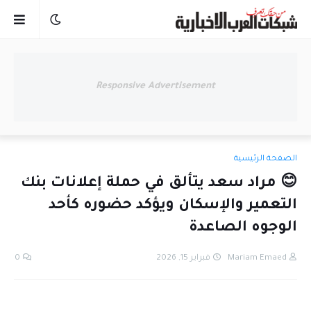
Responsive Advertisement
الصفحة الرئيسية
😊 مراد سعد يتألق في حملة إعلانات بنك
التعمير والإسكان ويؤكد حضوره كأحد
الوجوه الصاعدة
Mariam Emaed
فبراير 15, 2026
0