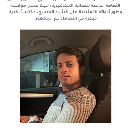
الثقافة التابعة للثقافة الجماهيرية، حيث صقل موهبته
وطور أدواته التمثيلية على خشبة المسرح، مكتسبًا خبرة
مبكرة في التعامل مع الجمهور.