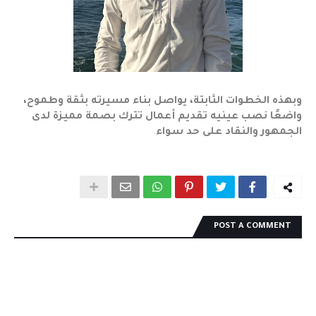
وبهذه الخطوات الثابتة، يواصل بناء مسيرته بثقة وطموح،
واضعًا نصب عينيه تقديم أعمال تترك بصمة مميزة لدى
الجمهور والنقاد على حد سواء
.
POST A COMMENT