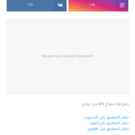
1.2k
1.8k
Responsive Advertisement
ضع هنا مفتاح API من جوجل
حمل التطبيق على الاندرويد
حمل التطبيق على آيفون
حمل التطبيق على هواوي