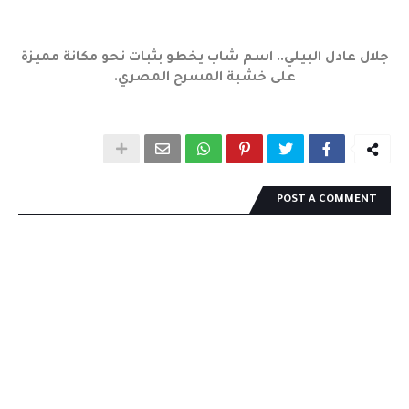
جلال عادل البيلي.. اسم شاب يخطو بثبات نحو مكانة مميزة
على خشبة المسرح المصري.
POST A COMMENT