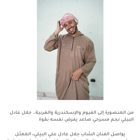
من المنصورة إلى الفيوم والإسكندرية والغربية.. جلال عادل
البيلي نجم مسرحي صاعد يفرض نفسه بقوة
يواصل الفنان الشاب جلال عادل علي البيلي، الممثل