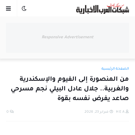
Responsive Advertisement
الصفحة الرئيسية
من المنصورة إلى الفيوم والإسكندرية
والغربية.. جلال عادل البيلي نجم مسرحي
صاعد يفرض نفسه بقوة
H E A
فبراير 23, 2026
0