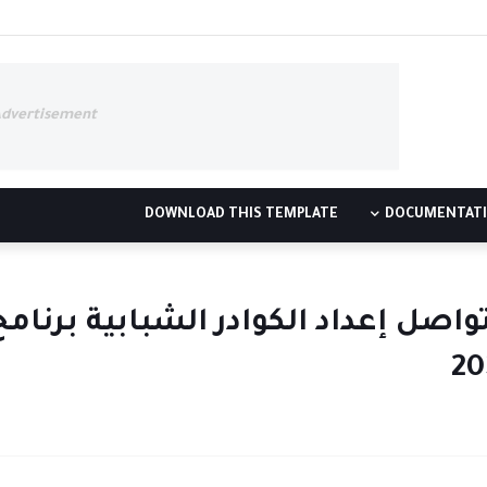
Advertisement
DOWNLOAD THIS TEMPLATE
DOCUMENTAT
صل إعداد الكوادر الشبابية برنامج