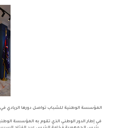
المؤسسة الوطنية للشباب تواصل دورها الريادي في إعداد
في إطار الدور الوطني الذي تقوم به المؤسسة الوط