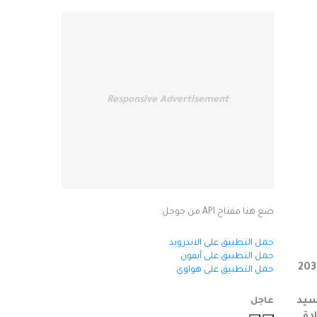
Responsive Advertisement
ضع هنا مفتاح API من جوجل
حمل التطبيق على الاندرويد
حمل التطبيق على آيفون
حمل التطبيق على هواوي
سيد
عاجل