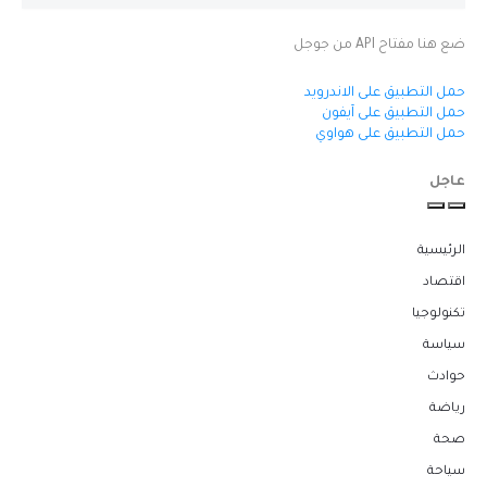
ضع هنا مفتاح API من جوجل
حمل التطبيق على الاندرويد
حمل التطبيق على آيفون
حمل التطبيق على هواوي
عاجل
الرئيسية
اقتصاد
تكنولوجيا
سياسة
حوادث
رياضة
صحة
سياحة