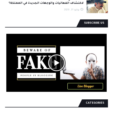
لاكتشاف الفعاليات والوجهات الجديدة في المملكة؟
يوليو 31, 2026
SUBSCRIBE US
CATEGORIES