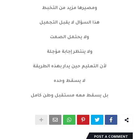
ومصيرها مزيد من التخبط
هذا السؤال لا يقبل التجميل
ولا يحتمل الصمت
ولا ينتظر إجابة مؤجلة
لأن التعليم حين يدار بهذه الطريقة
لا يسقط وحده
بل يسقط معه مستقبل وطن كامل
POST A COMMENT