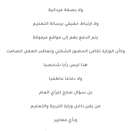
ولا بصمة ميدانية
ولا ارتباط حقيقي برسالة التعليم
يتم الدفع بهم إلى مواقع مرموقة
وكأن الوزارة تكافئ الحضور الشكلي وتعاقب العمل الصامت
هذا ليس رأيا شخصيا
ولا دفاعا عاطفيا
بل سؤال صارخ للرأي العام
من يقرر داخل وزارة التربية والتعليم
وبأي معايير