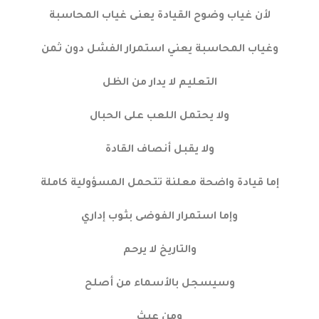
لأن غياب وضوح القيادة يعنى غياب المحاسبة
وغياب المحاسبة يعني استمرار الفشل دون ثمن
التعليم لا يدار من الظل
ولا يحتمل اللعب على الحبال
ولا يقبل أنصاف القادة
إما قيادة واضحة معلنة تتحمل المسؤولية كاملة
وإما استمرار الفوضى بثوب إداري
والتاريخ لا يرحم
وسيسجل بالأسماء من أصلح
ومن عبث