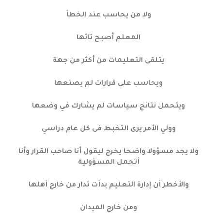
ولا من يحاسب عند الخطأ
المعلم أصبح تائها
يتلقى التعليمات من أكثر من جهة
ويحاسب على قرارات لم يصنعها
ويتحمل نتائج سياسات لم يشارك في وضعها
وولي الأمر يرى التخبط فى كل عام دراسي
ولا يجد مسؤولا واضحا يخرج ليقول أنا صاحب القرار وأنا
أتحمل المسؤولية
والأخطر أن إدارة التعليم بدأت تدار من خارج أهلها
ومن خارج الميدان