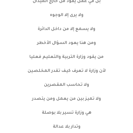
بل في عقل يقود من خارج الميدان
ولا يرى إلا الوجوه
ولا يسمع إلا من داخل الدائرة
ومن هنا يعود السؤال الأخطر
من يقود وزارة التربية والتعليم فعليا
لأن وزارة لا تعرف كيف تقدر المخلصين
ولا تحاسب المقصرين
ولا تميز بين من يعمل ومن يتصدر
هي وزارة تسير بلا بوصلة
وتدار بلا عدالة