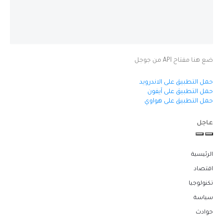
ضع هنا مفتاح API من جوجل
حمل التطبيق على الاندرويد
حمل التطبيق على آيفون
حمل التطبيق على هواوي
عاجل
الرئيسية
اقتصاد
تكنولوجيا
سياسة
حوادث