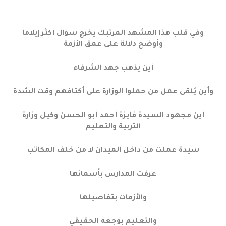
وفي قلب هذا المشهد المرتبك يخرج سؤال أكثر إيلاما
وأوضح دلالة على عمق الأزمة
أين يذهب جهد الشرفاء
وأين يُلقى عمل من حملوا الوزارة على أكتافهم وقت الشدة
أين مجهود السيدة فايزة أحمد أبو الحسن وكيل وزارة
التربية والتعليم
سيدة عملت من داخل الميدان لا من خلف المكاتب
عرفت المدارس بأسمائها
والأزمات بتفاصيلها
والتعليم بوجعه الحقيقي