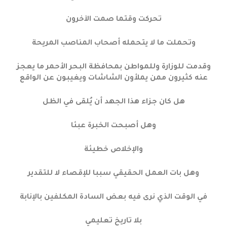
تحركت وقتما صمت الآخرون
وتحملت ما لا يتحمله أصحاب المناصب المريحة
وقدمت للوزارة وللمواطن بمحافظة البحر الأحمر ما يعجز
عنه كثيرون ممن يملأون الشاشات ويغيبون عن الواقع
هل كان جزاء هذا الجهد أن يُلقى في الظل
وهل أصبحت الخبرة عبئا
والإخلاص خطيئة
وهل بات العمل الحقيقي سببا للإقصاء لا للتقدير
في الوقت الذي نرى فيه بعض السادة المكلفين بالإنابة
بلا تاريخ تعليمي