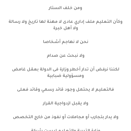
ومن خلف الستار
وكأن التعليم ملف إداري عادى لا مهنة لها تاريخ ولا رسالة
ولا أهل خبرة
نحن لا نهاجم أشخاصا
ولا نبحث عن صدام
لكننا نرفض أن تدار أخطر وزارة فى الدولة بعقل غامض
ومسؤولية ضبابية
فالتعليم لا يحتمل وجود قائد رسمي وقائد فعلى
ولا يقبل ازدواجية القرار
ولا يدار بتجارب أو مجاملات أو نفوذ من خارج التخصص