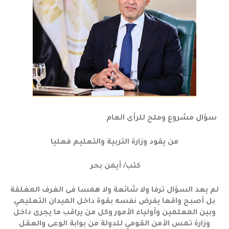
سؤال مشروع وملح للرأى العام
من يقود وزارة التربية والتعليم فعليا
كتب/ أيمن بحر
لم يعد السؤال ترفا ولا شائعة ولا همسا فى الغرف المغلقة
بل أصبح واقعا يفرض نفسه بقوة داخل الميدان التعليمي
وبين المعلمين وأولياء الأمور وكل من يراقب ما يجرى داخل
وزارة تمس الأمن القومي للدولة من بوابة الوعى والعقل