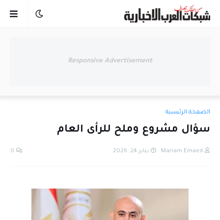
Responsive Advertisement
الصفحة الرئيسية
سؤال مشروع وملح للرأى العام
Mariam Emaed
يناير 24, 2026
0