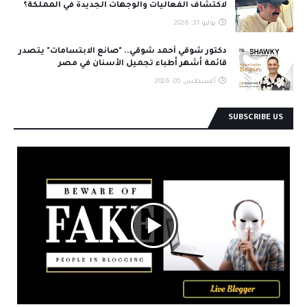
لاكتشاف الفعاليات والوجهات الجديدة في المملكة؟
يوليو 31, 2026
دكتور شوقي أحمد شوقي.. "صانع الابتسامات" يتصدر
قائمة أشهر أطباء تجميل الأسنان في مصر
أغسطس 05, 2026
SUBSCRIBE US