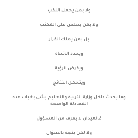
ولا بمن يحمل اللقب
ولا بمن يجلس على المكتب
بل بمن يملك القرار
ويحدد الاتجاه
ويفرض الرؤية
ويتحمل النتائج
وما يحدث داخل وزارة التربية والتعليم يشى بغياب هذه
المعادلة الواضحة
فالميدان لا يعرف من المسؤول
ولا لمن يتجه بالسؤال