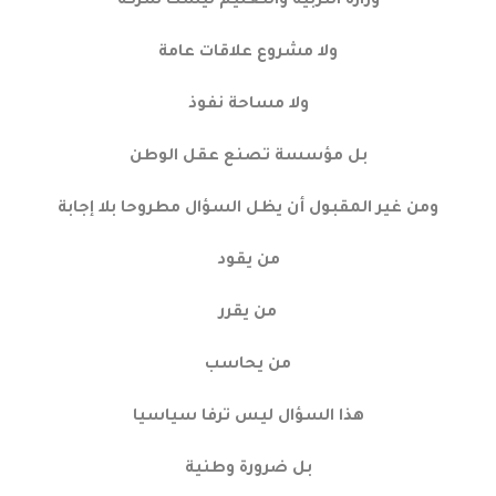
وزارة التربية والتعليم ليست شركة
ولا مشروع علاقات عامة
ولا مساحة نفوذ
بل مؤسسة تصنع عقل الوطن
ومن غير المقبول أن يظل السؤال مطروحا بلا إجابة
من يقود
من يقرر
من يحاسب
هذا السؤال ليس ترفا سياسيا
بل ضرورة وطنية