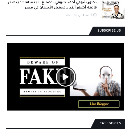
دكتور شوقي أحمد شوقي.. "صانع الابتسامات" يتصدر
قائمة أشهر أطباء تجميل الأسنان في مصر
أغسطس 05, 2026
SUBSCRIBE US
CATEGORIES