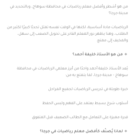
من هو أشطر وأفضل معلم رياضيات في محافظة سوهاج، وبالتحديد في
مدينة جرجا؟
الرياضيات مادة أساسية، لكنها في الوقت نفسه تمثل تحديًا كبيرًا لكثير من
الطلاب، وهنا يظهر دور المعلم القادر على تحويل الصعب إلى سهل،
والمخيف إلى ممتع.
🔹
من هو الأستاذ خليفة أحمد؟
يُعد الأستاذ خليفة أحمد واحدًا من أبرز معلمي الرياضيات في محافظة
سوهاج – مدينة جرجا، لما يتمتع به من:
خبرة طويلة في تدريس الرياضيات لجميع المراحل
أسلوب شرح بسيط يعتمد على الفهم وليس الحفظ
قدرة مميزة على التعامل مع الطالب الضعيف قبل المتفوق
🔹
لماذا يُصنّف كأفضل معلم رياضيات في جرجا؟