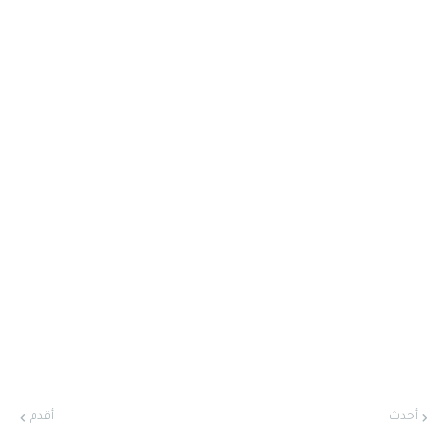
أحدث
أقدم