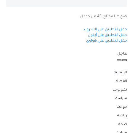
ضع هنا مفتاح API من جوجل
حمل التطبيق على الاندرويد
حمل التطبيق على آيفون
حمل التطبيق على هواوي
عاجل
الرئيسية
اقتصاد
تكنولوجيا
سياسة
حوادث
رياضة
صحة