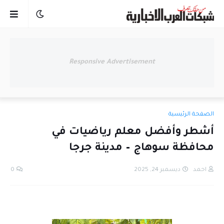
Responsive Advertisement
الصفحة الرئيسية
أشطر وأفضل معلم رياضيات في
محافظة سوهاج – مدينة جرجا
احمد
ديسمبر 24, 2025
0