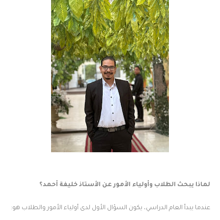
لماذا يبحث الطلاب وأولياء الأمور عن الأستاذ خليفة أحمد؟
عندما يبدأ العام الدراسي، يكون السؤال الأول لدى أولياء الأمور والطلاب هو: