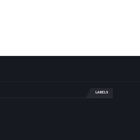
LABELS