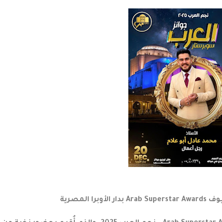
ا المصرية