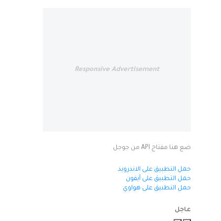
Responsive Advertisement
ضع هنا مفتاح API من جوجل
حمل التطبيق على الاندرويد
حمل التطبيق على آيفون
حمل التطبيق على هواوي
عاجل