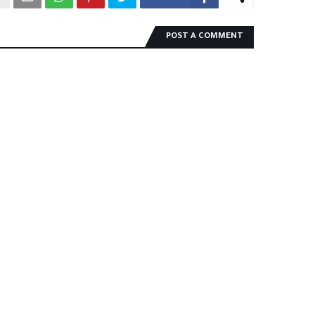
POST A COMMENT