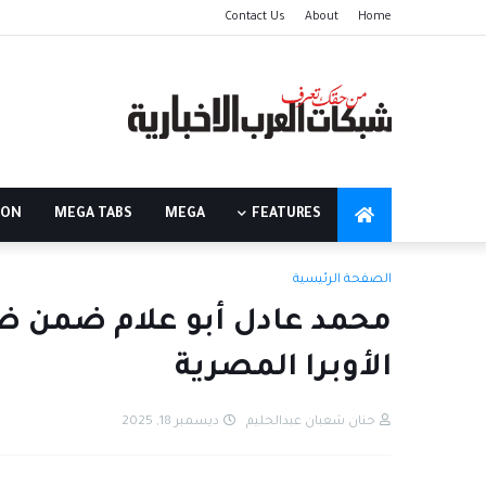
Contact Us
About
Home
ION
MEGA TABS
MEGA
FEATURES
الصفحة الرئيسية
الأوبرا المصرية
حنان شعبان عبدالحليم
ديسمبر 18, 2025