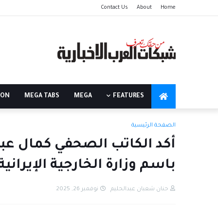
Contact Us
About
Home
ION
MEGA TABS
MEGA
FEATURES
الصفحة الرئيسية
أكد الكاتب الصحفي كمال عب
باسم وزارة الخارجية الإيراني
حنان شعبان عبدالحليم
نوفمبر 26, 2025