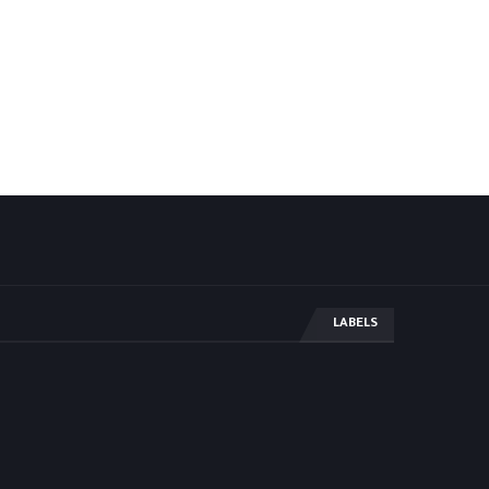
LABELS