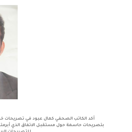
أكد الكاتب الصحفي كمال عبود في تصريحات خاصة
بتصريحات حاسمة حول مستقبل الاتفاق الذي أبرمته إير