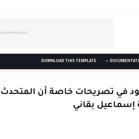
Advertisement
DOWNLOAD THIS TEMPLATE
DOCUMENTAT
ود في تصريحات خاصة أن المتحدث
ة إسماعيل بقاني