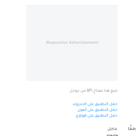
Responsive Advertisement
ضع هنا مفتاح API من جوجل
حمل التطبيق على الاندرويد
حمل التطبيق على آيفون
حمل التطبيق على هواوي
قًا
عاجل