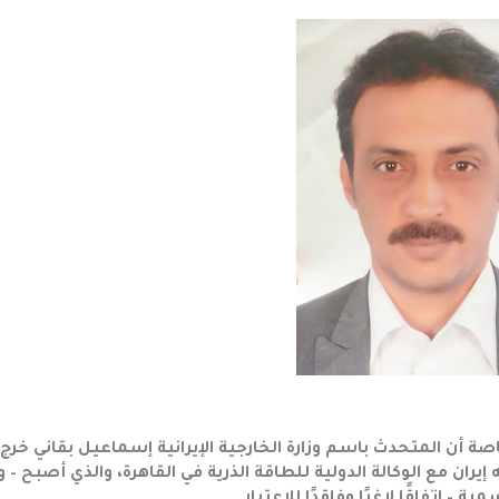
 أن المتحدث باسم وزارة الخارجية الإيرانية إسماعيل بقاني خرج
ان مع الوكالة الدولية للطاقة الذرية في القاهرة، والذي أصبح – وف