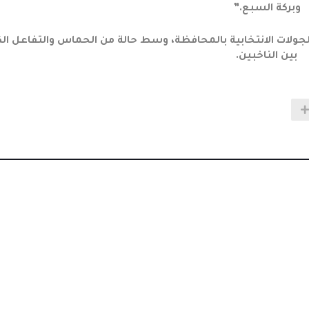
وبركة السبع.”
ى الجولات الانتخابية بالمحافظة، وسط حالة من الحماس والتفاعل الك
بين الناخبين.