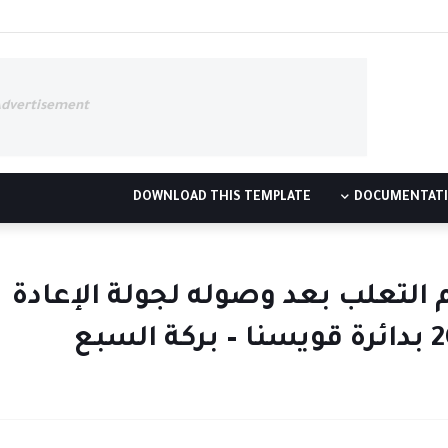
Advertisement
DOWNLOAD THIS TEMPLATE
DOCUMENTAT
 التعلب بعد وصوله لجولة الإعادة