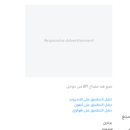
Responsive Advertisement
ضع هنا مفتاح API من جوجل
حمل التطبيق على الاندرويد
حمل التطبيق على آيفون
حمل التطبيق على هواوي
عاجل