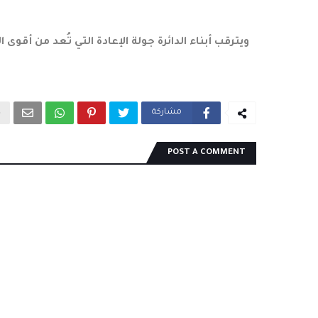
ويترقب أبناء الدائرة جولة الإعادة التي تُعد من أقو
مشاركة
POST A COMMENT