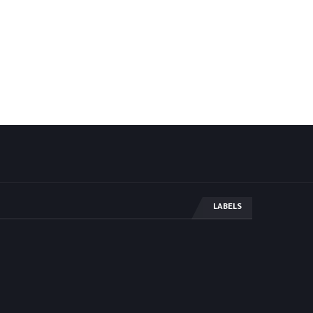
LABELS